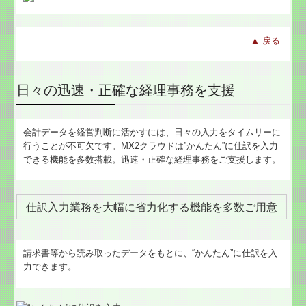
▲ 戻る
日々の迅速・正確な経理事務を支援
会計データを経営判断に活かすには、日々の入力をタイムリーに
行うことが不可欠です。MX2クラウドは”かんたん”に仕訳を入力
できる機能を多数搭載。迅速・正確な経理事務をご支援します。
仕訳入力業務を大幅に省力化する機能を多数ご用意
請求書等から読み取ったデータをもとに、“かんたん”に仕訳を入
力できます。