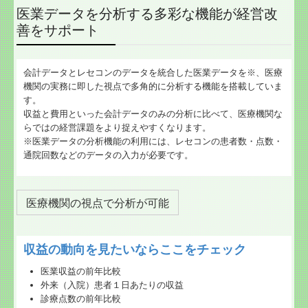
医業データを分析する多彩な機能が経営改
善をサポート
会計データとレセコンのデータを統合した医業データを※、医療
機関の実務に即した視点で多角的に分析する機能を搭載していま
す。
収益と費用といった会計データのみの分析に比べて、医療機関な
らではの経営課題をより捉えやすくなります。
※医業データの分析機能の利用には、レセコンの患者数・点数・
通院回数などのデータの入力が必要です。
医療機関の視点で分析が可能
収益の動向を見たいならここをチェック
医業収益の前年比較
外来（入院）患者１日あたりの収益
診療点数の前年比較