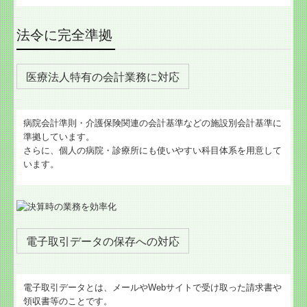
法令に完全準拠
医療法人特有の会計業務に対応
病院会計準則・介護保険関連の会計基準などの施設別会計基準に
準拠しています。
さらに、個人の病院・診療所にも使いやすい科目体系を用意して
います。
電子取引データの保存への対応
電子取引データとは、メールやWebサイトで受け取った請求書や
領収書等のことです。