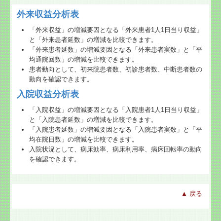
外来収益分析表
「外来収益」の増減要因となる「外来患者1人1日当り収益」
と「外来患者延数」の増減を比較できます。
「外来患者延数」の増減要因となる「外来患者実数」と「平
均通院回数」の増減を比較できます。
患者動向として、初来院患者数、初診患者数、中断患者数の
動向を確認できます。
入院収益分析表
「入院収益」の増減要因となる「入院患者1人1日当り収益」
と「入院患者延数」の増減を比較できます。
「入院患者延数」の増減要因となる「入院患者実数」と「平
均在院日数」の増減を比較できます。
入院状況として、病床効率、病床利用率、病床回転率の動向
を確認できます。
▲ 戻る