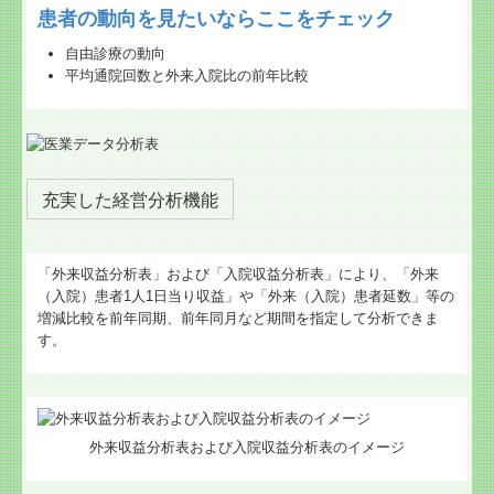
患者の動向を見たいならここをチェック
自由診療の動向
平均通院回数と外来入院比の前年比較
充実した経営分析機能
「外来収益分析表」および「入院収益分析表」により、「外来
（入院）患者1人1日当り収益」や「外来（入院）患者延数」等の
増減比較を前年同期、前年同月など期間を指定して分析できま
す。
外来収益分析表および入院収益分析表のイメージ