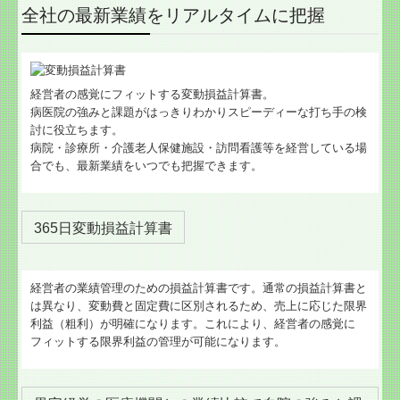
全社の最新業績をリアルタイムに把握
経営者の感覚にフィットする変動損益計算書。
病医院の強みと課題がはっきりわかりスピーディーな打ち手の検
討に役立ちます。
病院・診療所・介護老人保健施設・訪問看護等を経営している場
合でも、最新業績をいつでも把握できます。
365日変動損益計算書
経営者の業績管理のための損益計算書です。通常の損益計算書と
は異なり、変動費と固定費に区別されるため、売上に応じた限界
利益（粗利）が明確になります。これにより、経営者の感覚に
フィットする限界利益の管理が可能になります。