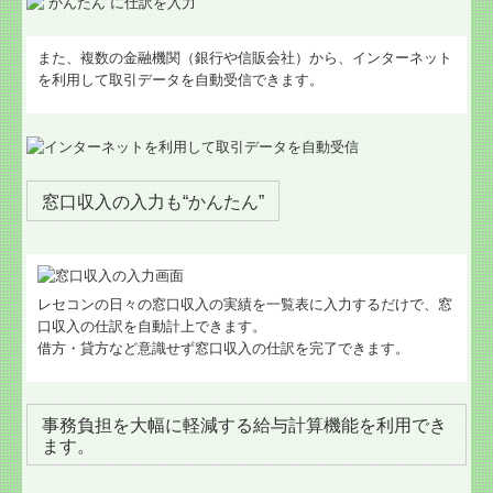
また、複数の金融機関（銀行や信販会社）から、インターネット
を利用して取引データを自動受信できます。
窓口収入の入力も“かんたん”
レセコンの日々の窓口収入の実績を一覧表に入力するだけで、窓
口収入の仕訳を自動計上できます。
借方・貸方など意識せず窓口収入の仕訳を完了できます。
事務負担を大幅に軽減する給与計算機能を利用でき
ます。