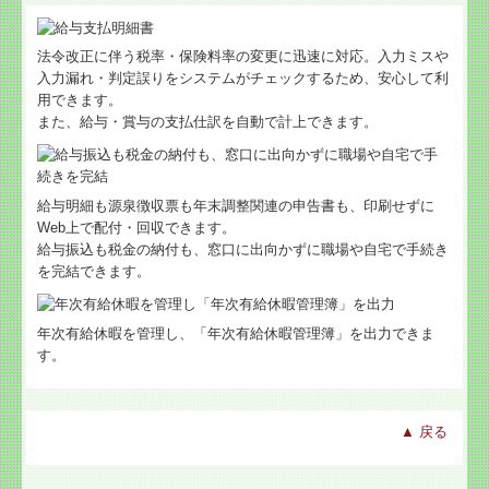
法令改正に伴う税率・保険料率の変更に迅速に対応。入力ミスや
入力漏れ・判定誤りをシステムがチェックするため、安心して利
用できます。
また、給与・賞与の支払仕訳を自動で計上できます。
給与明細も源泉徴収票も年末調整関連の申告書も、印刷せずに
Web上で配付・回収できます。
給与振込も税金の納付も、窓口に出向かずに職場や自宅で手続き
を完結できます。
年次有給休暇を管理し、「年次有給休暇管理簿」を出力できま
す。
▲ 戻る