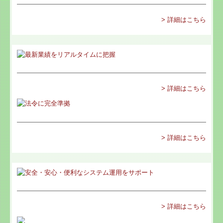
関与先向け融資商品ご紹介
> 詳細はこちら
経営者お役立ち情報
TKCシステムQ&A
社会福祉法人会計Q&A
> 詳細はこちら
お問合せ
リンク集
> 詳細はこちら
> 詳細はこちら