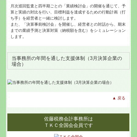
月次巡回監査と四半期ごとの「業績検討会」の開催を通じて、予
算と実績の対比を行い、目標利益を達成するための行動計画（打
ち手）を経営者と一緒に検討します。
また、「決算事前検討会」を開催し、経営者との対話から、期末
までの業績予測と決算対策（納税額を含む）をシミュレーション
します。
当事務所の年間を通した支援体制（3月決算企業の
場合）
▲
戻る
佐藤税務会計事務所は
ＴＫＣ全国会会員です