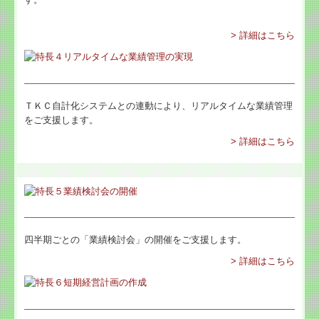
> 詳細はこちら
ＴＫＣ自計化システムとの連動により、リアルタイムな業績管理
をご支援します。
> 詳細はこちら
四半期ごとの「業績検討会」の開催をご支援します。
> 詳細はこちら