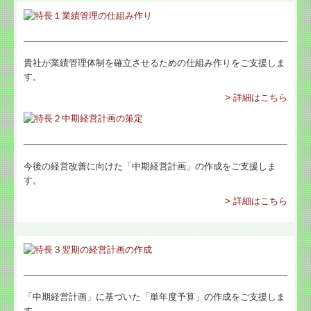
関与先向け融資商品ご紹介
経営者お役立ち情報
貴社が業績管理体制を確立させるための仕組み作りをご支援しま
す。
TKCシステムQ&A
> 詳細はこちら
社会福祉法人会計Q&A
お問合せ
今後の経営改善に向けた「中期経営計画」の作成をご支援しま
リンク集
す。
> 詳細はこちら
「中期経営計画」に基づいた「単年度予算」の作成をご支援しま
す。