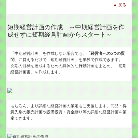
▲
戻る
短期経営計画の作成 ～中期経営計画を作
成せずに短期経営計画からスタート～
「中期経営計画」を作成しない場合でも、
「経営者への5つの質
問」
に答えるだけで「短期経営計画」を単独で作成できます。
次期の目標を達成するための具体的な行動計画をまとめ、「短期
経営計画書」を作成します。
もちろん、より詳細な経営計画の策定もご支援します。商品・得
意先別の販売計画や設備投資・資金繰り等の詳細な経営計画を策
定できます。