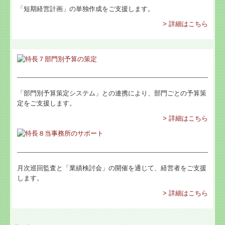
「短期経営計画」の単独作成をご支援します。
> 詳細はこちら
「部門別予算策定システム」との連携により、部門ごとの予算策
定をご支援します。
> 詳細はこちら
月次巡回監査と「業績検討会」の開催を通じて、経営者をご支援
します。
> 詳細はこちら