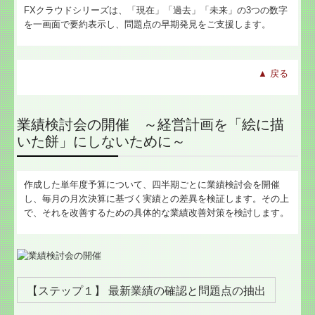
FXクラウドシリーズは、「現在」「過去」「未来」の3つの数字
を一画面で要約表示し、問題点の早期発見をご支援します。
▲
戻る
業績検討会の開催 ～経営計画を「絵に描
いた餅」にしないために～
作成した単年度予算について、四半期ごとに業績検討会を開催
し、毎月の月次決算に基づく実績との差異を検証します。その上
で、それを改善するための具体的な業績改善対策を検討します。
【ステップ１】 最新業績の確認と問題点の抽出