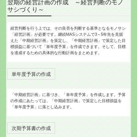
翌期の経営計画の作成 ～経営判断のモノ
サシづくり～
経営判断を行う上では、その良否を判断する基準となるモノサシ
「経営計画」が必要です。継続MASシステムで3～5年先を見据
えた「中期経営計画」を策定し、「中期経営計画」で策定した目
標損益に基づいて「単年度予算」を作成できます。そして、目標
を達成するための具体的な行動計画をまとめます。
単年度予算の作成
「中期経営計画」に基づき、「単年度予算」を作成します。予算
の作成にあたっては、「中期経営計画」で策定した目標損益を
「単年度予算」に落とし込みます。
次期予算書の作成